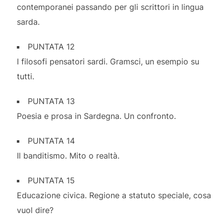
contemporanei passando per gli scrittori in lingua
sarda.
PUNTATA 12
I filosofi pensatori sardi. Gramsci, un esempio su
tutti.
PUNTATA 13
Poesia e prosa in Sardegna. Un confronto.
PUNTATA 14
Il banditismo. Mito o realtà.
PUNTATA 15
Educazione civica. Regione a statuto speciale, cosa
vuol dire?