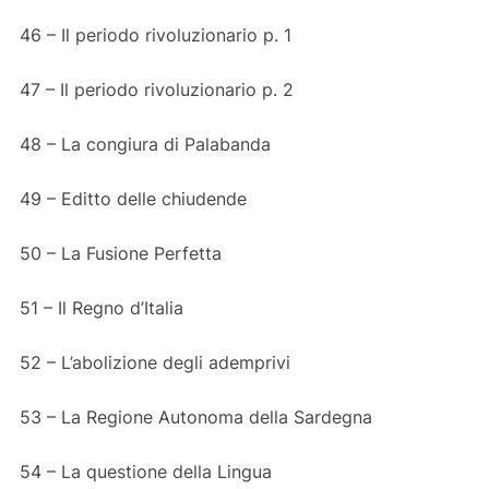
46 – Il periodo rivoluzionario p. 1
47 – Il periodo rivoluzionario p. 2
48 – La congiura di Palabanda
49 – Editto delle chiudende
50 – La Fusione Perfetta
51 – Il Regno d’Italia
52 – L’abolizione degli ademprivi
53 – La Regione Autonoma della Sardegna
54 – La questione della Lingua