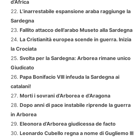
d’Africa
L’inarrestabile espansione araba raggiunge la
Sardegna
Fallito attacco dell’arabo Museto alla Sardegna
La Cristianità europea scende in guerra. Inizia
la Crociata
Svolta per la Sardegna: Arborea rimane unico
Giudicato
Papa Bonifacio VIII infeuda la Sardegna ai
catalani!
Morti i sovrani d’Arborea e d’Aragona
Dopo anni di pace instabile riprende la guerra
in Arborea
Eleonora d’Arborea giudicessa de facto
Leonardo Cubello regna a nome di Gugliemo III