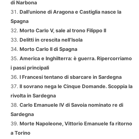
di Narbona
Dall’unione di Aragona e Castiglia nasce la
Spagna
Morto Carlo V, sale al trono Filippo II
Delitti in crescita nell’Isola
Morto Carlo II di Spagna
America e Inghilterra: è guerra. Ripercorriamo
i passi principali
I Francesi tentano di sbarcare in Sardegna
Il sovrano nega le Cinque Domande. Scoppia la
rivolta in Sardegna
Carlo Emanuele IV di Savoia nominato re di
Sardegna
Morte Napoleone, Vittorio Emanuele fa ritorno
a Torino