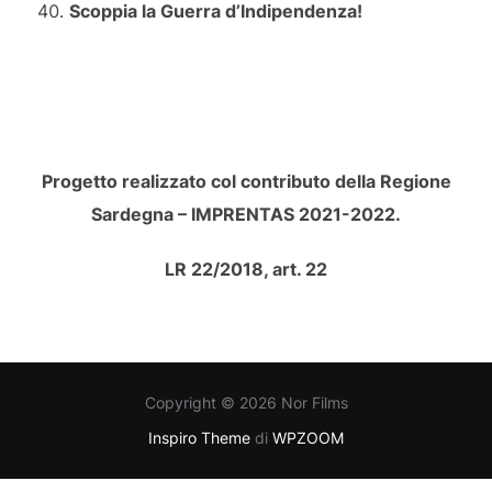
Scoppia la Guerra d’Indipendenza!
Progetto realizzato col contributo della Regione
Sardegna – IMPRENTAS 2021-2022.
LR 22/2018, art. 22
Copyright © 2026 Nor Films
Inspiro Theme
di
WPZOOM