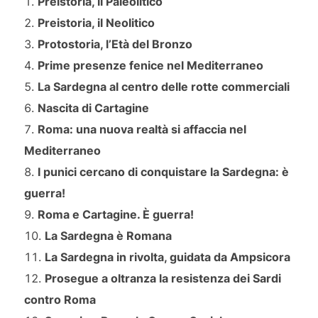
Preistoria, il Paleolitico
Preistoria, il Neolitico
Protostoria, l’Età del Bronzo
Prime presenze fenice nel Mediterraneo
La Sardegna al centro delle rotte commerciali
Nascita di Cartagine
Roma: una nuova realtà si affaccia nel
Mediterraneo
I punici cercano di conquistare la Sardegna: è
guerra!
Roma e Cartagine. È guerra!
La Sardegna è Romana
La Sardegna in rivolta, guidata da Ampsicora
Prosegue a oltranza la resistenza dei Sardi
contro Roma