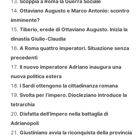
Scoppia a Roma la Guerra Sociale
Ottaviano Augusto e Marco Antonio: scontro
imminente?
Tiberio, erede di Ottaviano Augusto. Inizia la
dinastia Giulio-Claudia
A Roma quattro imperatori. Situazione senza
precedenti
Il nuovo imperatore Adriano inaugura una
nuova politica estera
I Sardi ottengono la cittadinanza romana
Svolta per l’impero. Diocleziano introduce la
tetrarchia
Disfatta dell’Impero nella battaglia di
Adrianopoli
Giustiniano avvia la riconquista della provincia